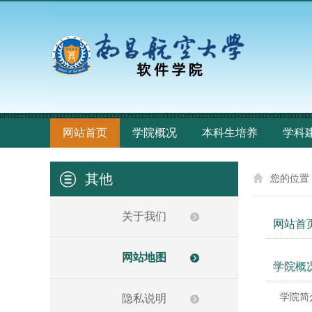
网站首页
学院概况
本科生培养
学科
其他
您的位置
关于我们
网站首
网站地图
学院概
学院简
隐私说明