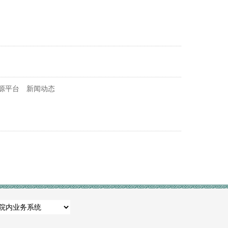
源平台
新闻动态