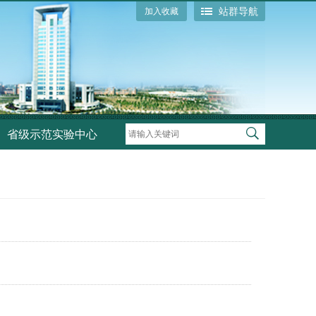
站群导航
加入收藏
省级示范实验中心