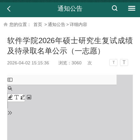
通知公告
您的位置：
首页
>
通知公告
>
详细内容
软件学院2026年硕士研究生复试成绩
及待录取名单公示（一志愿）
T
2026-04-02 15:15:36
浏览：
3060
次
T