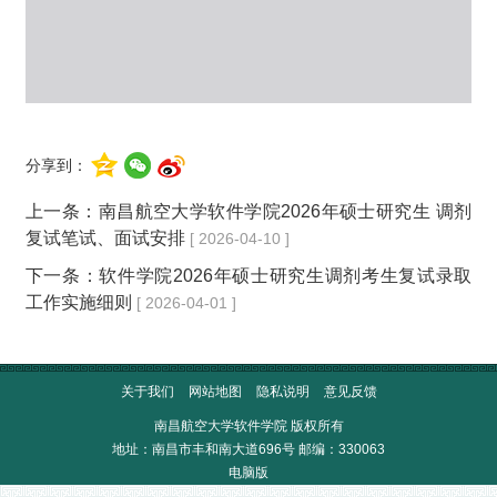
分享到：
上一条：
南昌航空大学软件学院2026年硕士研究生 调剂
复试笔试、面试安排
[ 2026-04-10 ]
下一条：
软件学院2026年硕士研究生调剂考生复试录取
工作实施细则
[ 2026-04-01 ]
关于我们
网站地图
隐私说明
意见反馈
南昌航空大学软件学院 版权所有
地址：南昌市丰和南大道696号 邮编：330063
电脑版