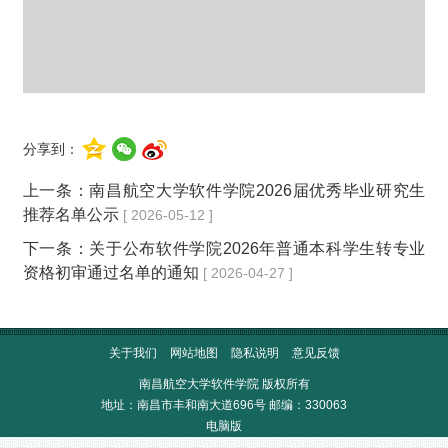
分享到：
上一条：
南昌航空大学软件学院2026届优秀毕业研究生
推荐名单公示
[ 2026-05-12 ]
下一条：
关于公布软件学院2026年普通本科学生转专业
资格初审通过名单的通知
[ 2026-04-27 ]
关于我们
网站地图
隐私说明
意见反馈
南昌航空大学软件学院 版权所有
地址：南昌市丰和南大道696号 邮编：330063
电脑版