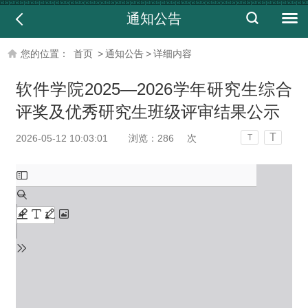
通知公告
您的位置：
首页
>
通知公告
>
详细内容
软件学院2025—2026学年研究生综合
评奖及优秀研究生班级评审结果公示
T
2026-05-12 10:03:01
浏览：
286
次
T