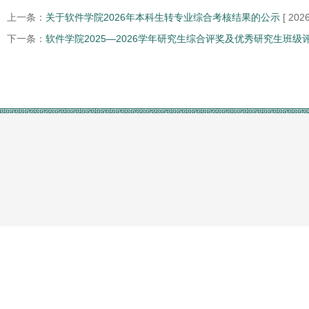
上一条：
关于软件学院2026年本科生转专业综合考核结果的公示
[ 202
下一条：
软件学院2025—2026学年研究生综合评奖及优秀研究生班级