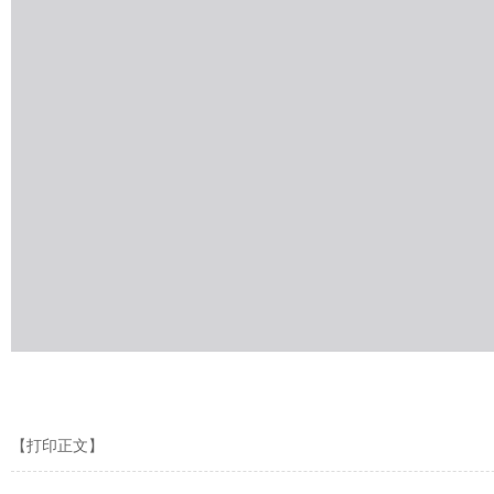
【打印正文】