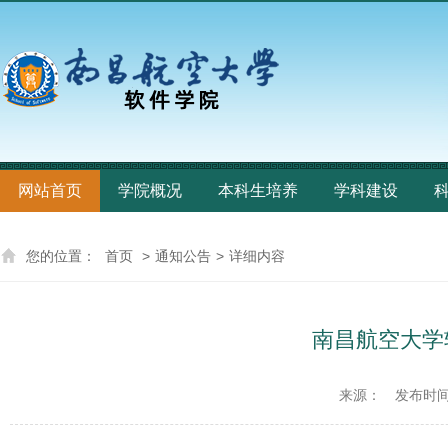
网站首页
学院概况
本科生培养
学科建设
您的位置：
首页
>
通知公告
>
详细内容
南昌航空大学
来源：
发布时间：2