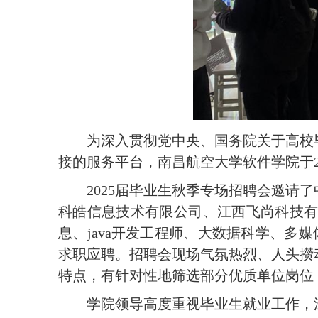
为深入贯彻党中央、国务院关于高校
接的服务平台，南昌航空大学软件学院于20
2025届毕业生秋季专场招聘会邀
科皓信息技术有限公司、江西飞尚科技有
息、java开发工程师、大数据科学、多
求职应聘。招聘会现场气氛热烈、人头攒
特点，有针对性地筛选部分优质单位岗位
学院领导高度重视毕业生就业工作，