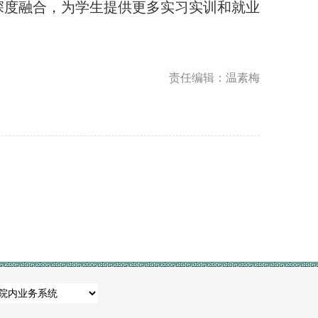
深度融合，为学生提供更多实习实训和就业
责任编辑：温素梅