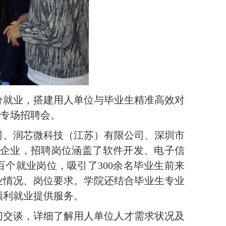
分就业，搭建用人单位与毕业生精准高效对
季专场招聘会。
司、润芯微科技（江苏）有限公司、深圳市
名企业，招聘岗位涵盖了软件开发、电子信
百个就业岗位，吸引了300余名毕业生前来
业情况、岗位要求。学院还结合毕业生专业
顺利就业提供服务。
切交谈，详细了解用人单位人才需求状况及