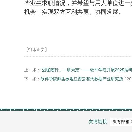
毕业生求职情况，并希望与用人单位进一
机会，实现双方互利共赢、协同发展。
【打印正文】
上一条：
“温暖随行，一研为定” ——软件学院开展2025
下一条：
软件学院师生参观江西云智大数据产业研究所
[ 20
友情链接