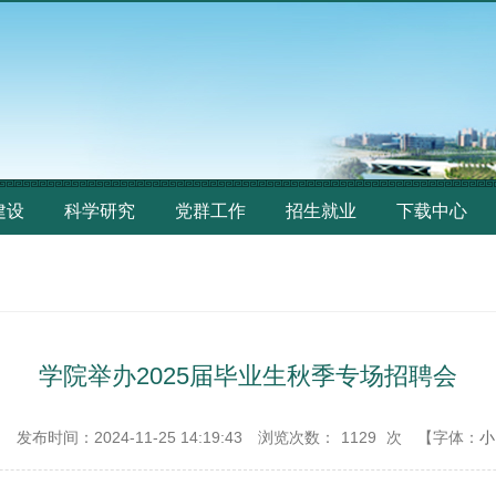
建设
科学研究
党群工作
招生就业
下载中心
学院举办2025届毕业生秋季专场招聘会
：
发布时间：2024-11-25 14:19:43
浏览次数：
1129
次
【字体：
小