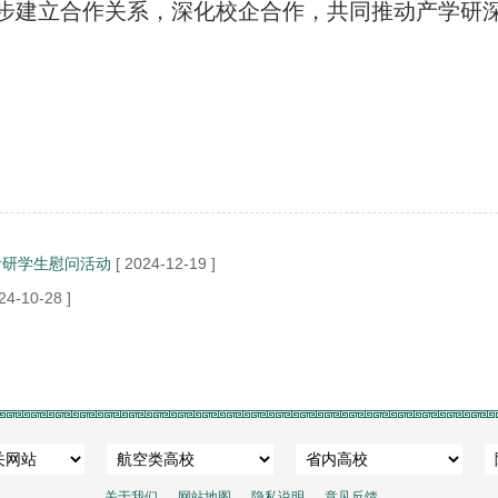
步建立合作关系，深化校企合作，共同推动产学研
届考研学生慰问活动
[ 2024-12-19 ]
24-10-28 ]
关于我们
网站地图
隐私说明
意见反馈