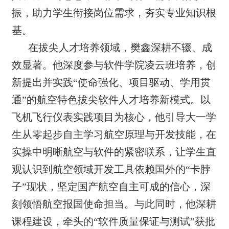
振，助力学生衔接岗位需求，夯实专业知识根
基。
在拔尖人才培养领域，樊鑫深耕不辍、成
效显著。他深度参与软件学院凌云班培养，创
新提出并实践“使命强化、项目驱动、学用贯
通”的航空特色拔尖软件人才培养新模式。以
飞机飞行仪表实践项目为核心，他引导大一学
生从零起步自主学习航空原理与开发技能，在
实操中明晰航空与软件的紧密联系，让学生直
观认识到航空领域开发工具依赖国外的“卡脖
子”现状，坚定国产航空自主可成的信心，深
刻领悟航空报国使命担当。与此同时，他深耕
课程建设，牵头的“软件质量保证与测试”获批