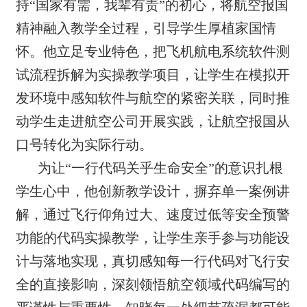
持“国家有需，我辈有责”的初心，将航空报国
精神融入教学全过程，引导学生厚植家国情
怀。他立足专业特色，把飞机航电系统软件测
试流程拆解为实操教学项目，让学生在模拟开
发环境中感知软件与航空的紧密关联，同时推
动学生走进航空公司开展实践，让航空报国从
口号转化为实际行动。
为让“一行代码关乎生命安全”的意识扎根
学生心中，他创新教学设计，摒弃单一案例讲
解，通过飞行仰角过大、速度过低等安全预警
功能的代码实操教学，让学生亲手参与功能设
计与落地实现，真切感知每一行代码对飞行安
全的直接影响，深刻领悟航空领域代码编写的