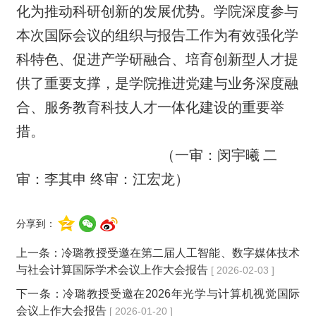
化为推动科研创新的发展优势。学院深度参与
本次国际会议的组织与报告工作为有效强化学
科特色、促进产学研融合、培育创新型人才提
供了重要支撑，是学院推进党建与业务深度融
合、服务教育科技人才一体化建设的重要举
措。
（一审：闵宇曦 二
审：李其申 终审：江宏龙）
分享到：
上一条：
冷璐教授受邀在第二届人工智能、数字媒体技术
与社会计算国际学术会议上作大会报告
[ 2026-02-03 ]
下一条：
冷璐教授受邀在2026年光学与计算机视觉国际
会议上作大会报告
[ 2026-01-20 ]