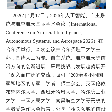
2026年1月17日，2026年人工智能、自主系
统与航空航天国际学术会议（International
Conference on Artificial Intelligence,
Autonomous Systems, and Aerospace 2026）在
哈尔滨举行。本次会议由哈尔滨理工大学主
办，围绕人工智能、自主系统、航空航天等前
沿方向的创新进展、应用挑战与发展趋势展开
了深入而广泛的交流，吸引了200余名不同国
家和地区的专家、学者、师生参会。英国伦敦
布鲁内尔大学、西班牙哈恩大学、哈尔滨工业
大学、中国人民大学、南昌航空大学等高校的
学者受邀作大会报告，分享了相关领域的前沿